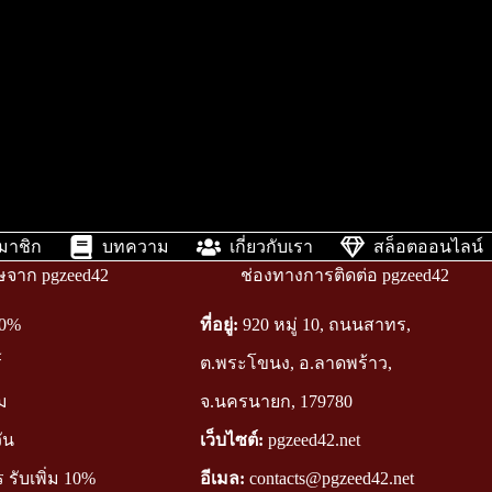
มาชิก
บทความ
เกี่ยวกับเรา
สล็อตออนไลน์
ษจาก pgzeed42
ช่องทางการติดต่อ pgzeed42
10%
ที่อยู่:
920 หมู่ 10, ถนนสาทร,
์
ต.พระโขนง, อ.ลาดพร้าว,
ม
จ.นครนายก, 179780
ัน
เว็บไซต์:
pgzeed42.net
 รับเพิ่ม 10%
อีเมล:
contacts@pgzeed42.net