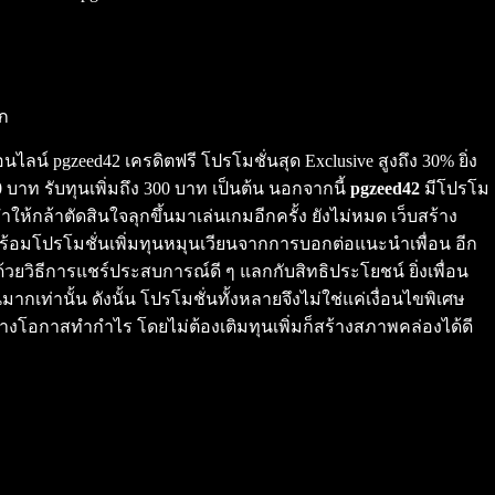
าก
ลน์ pgzeed42 เครดิตฟรี โปรโมชั่นสุด Exclusive สูงถึง 30% ยิ่ง
 บาท รับทุนเพิ่มถึง 300 บาท เป็นต้น นอกจากนี้
pgzeed42
มีโปรโม
ห้กล้าตัดสินใจลุกขึ้นมาเล่นเกมอีกครั้ง ยังไม่หมด เว็บสร้าง
อมโปรโมชั่นเพิ่มทุนหมุนเวียนจากการบอกต่อแนะนำเพื่อน อีก
้วยวิธีการแชร์ประสบการณ์ดี ๆ แลกกับสิทธิประโยชน์ ยิ่งเพื่อน
มากเท่านั้น ดังนั้น โปรโมชั่นทั้งหลายจึงไม่ใช่แค่เงื่อนไขพิเศษ
้างโอกาสทำกำไร โดยไม่ต้องเติมทุนเพิ่มก็สร้างสภาพคล่องได้ดี
ง