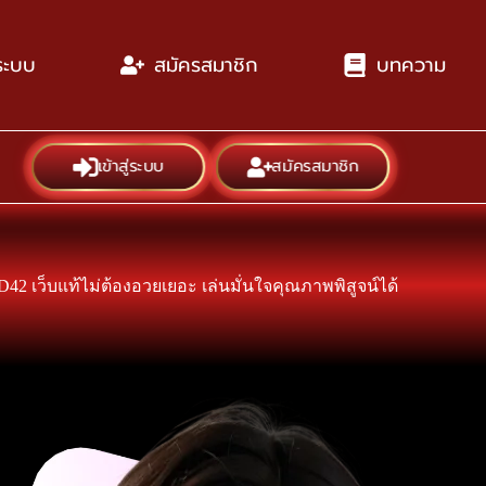
่ระบบ
สมัครสมาชิก
บทความ
เข้าสู่ระบบ
สมัครสมาชิก
2 เว็บแท้ไม่ต้องอวยเยอะ เล่นมั่นใจคุณภาพพิสูจน์ได้