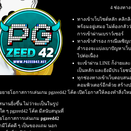
4 ช่องทางเ
ทางเข้าเว็บไซต์หลัก คลิก
พร้อมอยู่เสมอ ไม่ต้องกลัวว
การเข้าผ่านเบราว์เซอร์
ทางเข้าสำรอง กรณีเผชิญเห
สำรองจะแบ่งเบาปัญหาเว็บล่
ไปต่อเนื่อง
จะเข้าผ่าน LINE ก็ง่ายแล
เป็นหลัก และยังมีประโยชน
ทุกช่องทางเข้าเว็บตอบสน
คอมพิวเตอร์อีกด้วย สร้างป
ขยายโอกาสการเล่นเกม pgzeed42 โค้ด เปิดโอกาสให้ลองทำสิ่งใหม
นานยิ่งขึ้น ไม่ว่าจะเป็นในรูป
ๆ pgzeed42 โค้ด มีสนับสนุนที่
ขยายโอกาสการเล่นเกม
pgzeed42
กมีโค้ดดี ๆ เป็นของแถม นอก