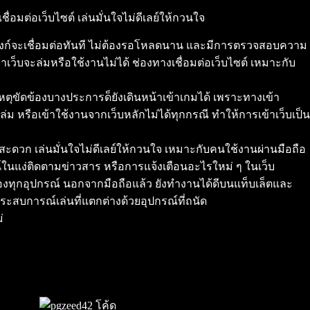
ชื่อมต่อเว็บไซต์ เล่นมั่นใจไม่ดีเลย์ให้กวนใจ
ลิงก์จะเชื่อมต่อทันที ไม่ต้องรอโหลดนาน และมีการตรวจสอบความ
่าเว็บจะล่มหรือใช้งานไม่ได้ ช่องทางเชื่อมต่อเว็บไซต์ เหมาะกับ
ตุขัดข้องบางประการด็ยังเดินหน้าเข้าเกมได้ เพราะทางเข้า
ม หรือเข้าใช้งานจากเว็บหลักไม่ได้ทุกกรณี ทำให้การเข้าเว็บเป็น
ะสะดวก เล่นมั่นใจไม่ดีเลย์ให้กวนใจ เหมาะกับคนใช้งานผ่านมือถือ
์ในแง่ติดตามข่าวสาร หรือการแจ้งเตือนอะไรใหม่ ๆ ในเว็บ
องทุกอุปกรณ์ นอกจากมือถือแล้ว ยังทำงานได้ดีบนแท็บเล็ตและ
ระสบการณ์เล่นที่แตกต่างด้วยอุปกรณ์ที่ถนัด
่