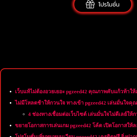
โปรโมชั่น
เว็บแท้ไม่ต้องอวยเยอะ pgzeed42 คุณภาพคับแก้วท้าให
ไม่มีโหลดช้าให้กวนใจ ทางเข้า pgzeed42 เล่นมั่นใจคุณ
4 ช่องทางเชื่อมต่อเว็บไซต์ เล่นมั่นใจไม่ดีเลย์ให้
ขยายโอกาสการเล่นเกม pgzeed42 โค้ด เปิดโอกาสให้ลอ
โปรโมชั่นเพิ่มทุนหมุนเวียน pgzeed42 เครดิตฟรี ยิ่งฝาก