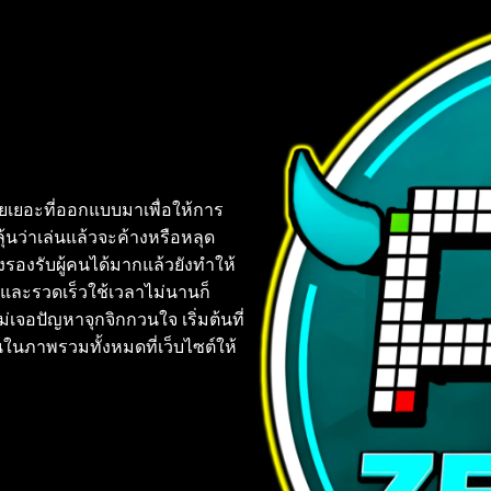
อวยเยอะที่ออกแบบมาเพื่อให้การ
้นว่าเล่นแล้วจะค้างหรือหลุด
ยงรองรับผู้คนได้มากแล้วยังทำให้
วและรวดเร็วใช้เวลาไม่นานก็
่เจอปัญหาจุกจิกกวนใจ เริ่มต้นที่
ในภาพรวมทั้งหมดที่เว็บไซต์ให้