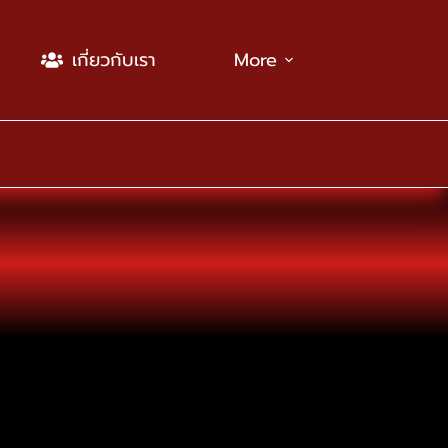
เกี่ยวกับเรา
More