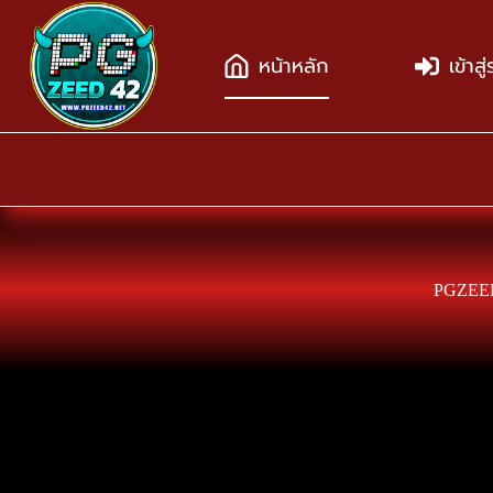
Skip
to
content
หน้าหลัก
เข้าสู
PGZEED4