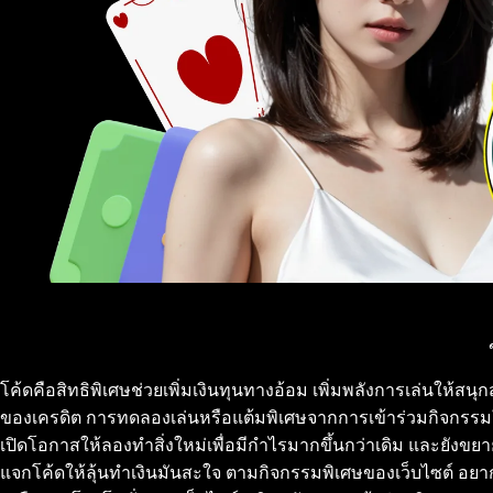
โค้ดคือสิทธิพิเศษช่วยเพิ่มเงินทุนทางอ้อม เพิ่มพลังการเล่นให้สนุกส
ของเครดิต การทดลองเล่นหรือแต้มพิเศษจากการเข้าร่วมกิจกรรมใด 
เปิดโอกาสให้ลองทำสิ่งใหม่เพื่อมีกำไรมากขึ้นกว่าเดิม และยัง
แจกโค้ดให้ลุ้นทำเงินมันสะใจ ตามกิจกรรมพิเศษของเว็บไซต์ อยา