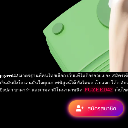
pgzeed42
มาตรฐานที่คนไทยเลือก เว็บแท้ไม่ต้องอวยเยอะ สมัครเข้
เงินมันถึงใจ เล่นมั่นใจคุณภาพพิสูจน์ได้ ยังไม่พอ เว็บแจก โค้ด ลับ
PGZEED42
ยิงปลา บาคาร่า และเกมคาสิโนนานาชนิด
เว็บไซ
สมัครสมาชิก