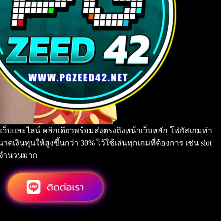
เว็บและไลน์ คลิกเดียวพร้อมส่งตรงถึงหน้าเว็บหลัก โฟกัสเกมทำ
ดเงินทุนให้สูงขึ้นกว่า 30% ไว้ใช้เล่นทุกเกมที่ต้องการ เช่น slot
ป็นจำนวนมาก
ติดต่อเรา